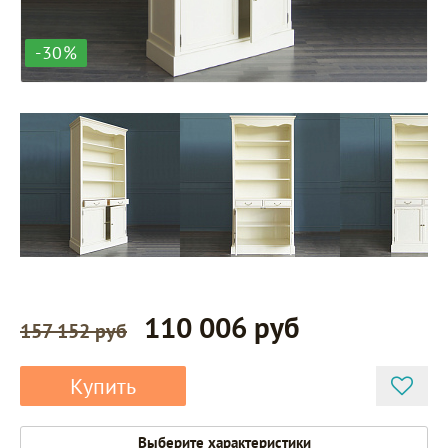
-30%
110 006 руб
157 152 руб
Купить
Выберите характеристики