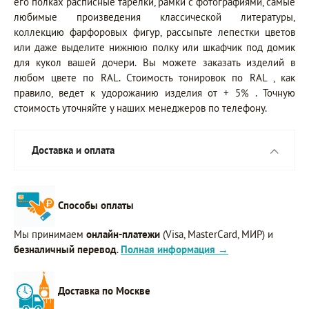
его полках расписные тарелки, рамки с фотографиями, самые
любимые произведения классической литературы,
коллекцию фарфоровых фигур, рассыпьте лепестки цветов
или даже выделите нижнюю полку или шкафчик под домик
для кукол вашей дочери. Вы можете заказать изделий в
любом цвете по RAL. Стоимость тонировок по RAL , как
правило, ведет к удорожанию изделия от + 5% . Точную
стоимость уточняйте у наших менеджеров по телефону.
Доставка и оплата
Способы оплаты
Мы принимаем
онлайн-платежи
(Visa, MasterCard, МИР) и
безналичный перевод
.
Полная информация →
Доставка по Москве