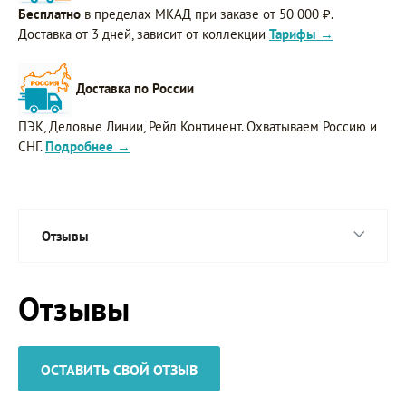
Бесплатно
в пределах МКАД при заказе от 50 000 ₽.
Доставка от 3 дней, зависит от коллекции
Тарифы →
Доставка по России
ПЭК, Деловые Линии, Рейл Континент. Охватываем Россию и
СНГ.
Подробнее →
Отзывы
Отзывы
ОСТАВИТЬ СВОЙ ОТЗЫВ