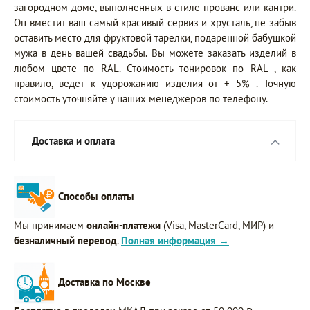
загородном доме, выполненных в стиле прованс или кантри.
Он вместит ваш самый красивый сервиз и хрусталь, не забыв
оставить место для фруктовой тарелки, подаренной бабушкой
мужа в день вашей свадьбы. Вы можете заказать изделий в
любом цвете по RAL. Стоимость тонировок по RAL , как
правило, ведет к удорожанию изделия от + 5% . Точную
стоимость уточняйте у наших менеджеров по телефону.
Доставка и оплата
Способы оплаты
Мы принимаем
онлайн-платежи
(Visa, MasterCard, МИР) и
безналичный перевод
.
Полная информация →
Доставка по Москве