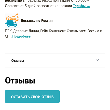
Бесплатно
в пределах МКАД при заказе от 50 000 ₽.
Доставка от 3 дней, зависит от коллекции
Тарифы →
Доставка по России
ПЭК, Деловые Линии, Рейл Континент. Охватываем Россию и
СНГ.
Подробнее →
Отзывы
Отзывы
ОСТАВИТЬ СВОЙ ОТЗЫВ