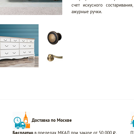
счет искусного состаривания
ажурные ручки.
Доставка по Москве
Бесплатно
в пределах МКАД при заказе от 50 000 ₽.
П