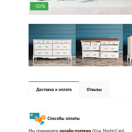
-30%
Доставка и оплата
Отзывы
Способы оплаты
Мы принимаем
онлайн-платежи
(Visa, MasterCard,