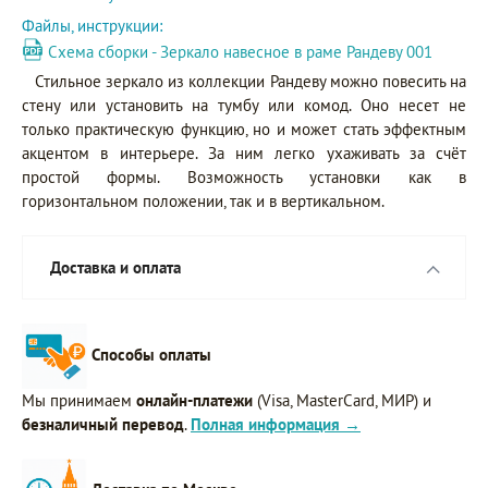
Файлы, инструкции:
Схема сборки - Зеркало навесное в раме Рандеву 001
Стильное зеркало из коллекции Рандеву можно повесить на
стену или установить на тумбу или комод. Оно несет не
только практическую функцию, но и может стать эффектным
акцентом в интерьере. За ним легко ухаживать за счёт
простой формы. Возможность установки как в
горизонтальном положении, так и в вертикальном.
Доставка и оплата
Способы оплаты
Мы принимаем
онлайн-платежи
(Visa, MasterCard, МИР) и
безналичный перевод
.
Полная информация →