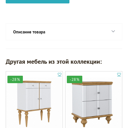
Описание товара
Другая мебель из этой коллекции:
-28%
-28%