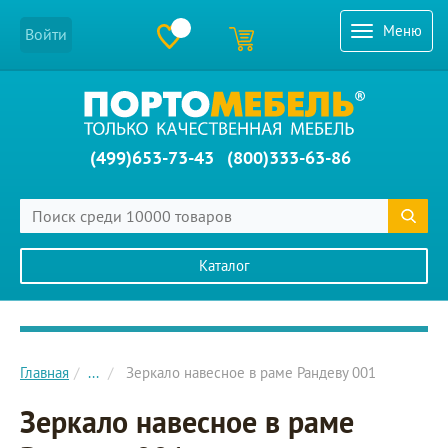
Меню
Войти
(499)653-73-43
(800)333-63-86
Каталог
Главное меню сайта
Главная
...
Зеркало навесное в раме Рандеву 001
Зеркало навесное в раме