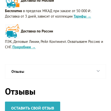
Доставка по Москве
Бесплатно
в пределах МКАД при заказе от 50 000 ₽.
Доставка от 3 дней, зависит от коллекции
Тарифы →
Доставка по России
ПЭК, Деловые Линии, Рейл Континент. Охватываем Россию и
СНГ.
Подробнее →
Отзывы
Отзывы
ОСТАВИТЬ СВОЙ ОТЗЫВ