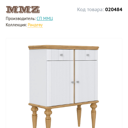
Код товара:
020484
Производитель:
СП ММЦ
Коллекция:
Рандеву