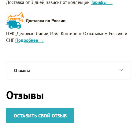
Доставка от 3 дней, зависит от коллекции
Тарифы →
Доставка по России
ПЭК, Деловые Линии, Рейл Континент. Охватываем Россию и
СНГ.
Подробнее →
Отзывы
Отзывы
ОСТАВИТЬ СВОЙ ОТЗЫВ