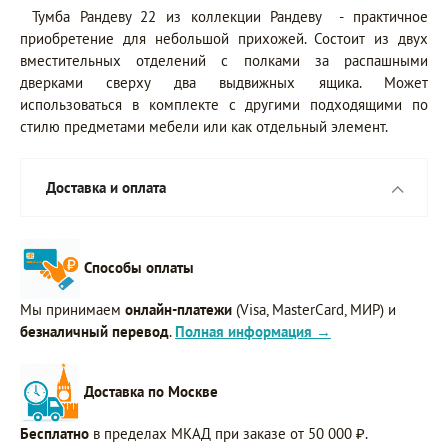
Тумба Рандеву 22 из коллекции Рандеву - практичное
приобретение для небольшой прихожей. Состоит из двух
вместительных отделений с полками за распашными
дверками сверху два выдвижных ящика. Может
использоваться в комплекте с другими подходящими по
стилю предметами мебели или как отдельный элемент.
Доставка и оплата
Способы оплаты
Мы принимаем
онлайн-платежи
(Visa, MasterCard, МИР) и
безналичный перевод
.
Полная информация →
Доставка по Москве
Бесплатно
в пределах МКАД при заказе от 50 000 ₽.