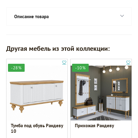
Описание товара
Другая мебель из этой коллекции:
-28%
-10%
Тумба под обувь Рандеву
Прихожая Рандеву
10