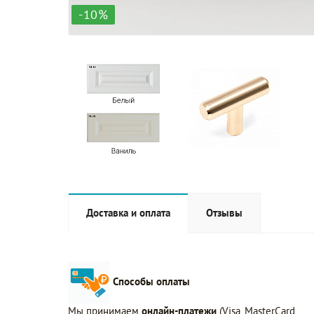
-10%
Доставка и оплата
Отзывы
Способы оплаты
Мы принимаем
онлайн-платежи
(Visa, MasterCard,