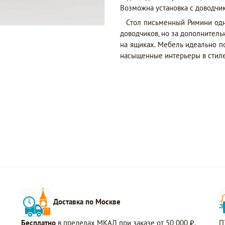
Возможна установка с доводчи
Стол письменный Римини одн
доводчиков, но за дополнител
на ящиках. Мебель идеально п
насыщенные интерьеры в стиле
Доставка по Москве
Бесплатно
в пределах МКАД при заказе от 50 000 ₽.
П