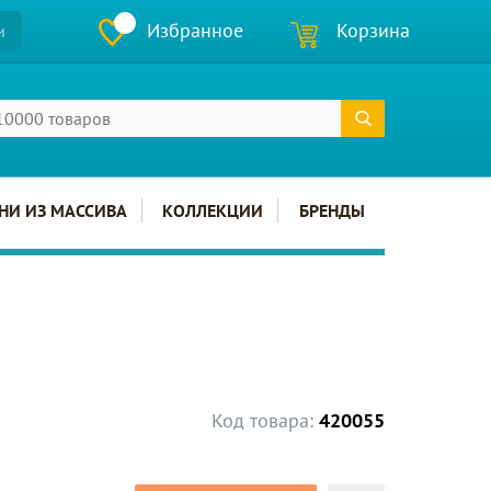
Избранное
Корзина
и
НИ ИЗ МАССИВА
КОЛЛЕКЦИИ
БРЕНДЫ
Код товара:
420055