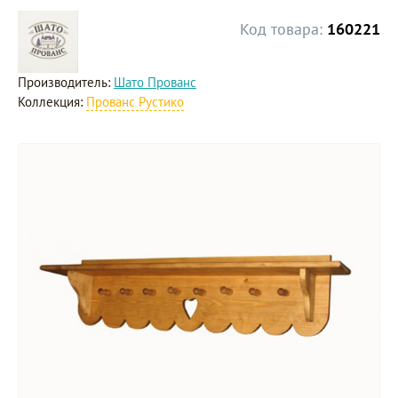
Код товара:
160221
Производитель:
Шато Прованс
Коллекция:
Прованс Рустико