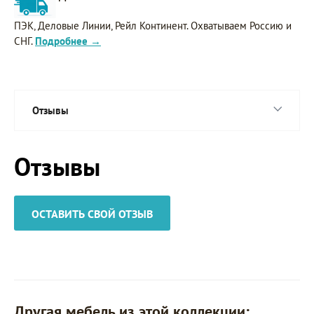
ПЭК, Деловые Линии, Рейл Континент. Охватываем Россию и
СНГ.
Подробнее →
Отзывы
Отзывы
ОСТАВИТЬ СВОЙ ОТЗЫВ
Другая мебель из этой коллекции: