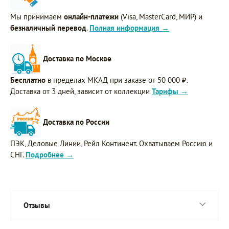
Мы принимаем
онлайн-платежи
(Visa, MasterCard, МИР) и
безналичный перевод
.
Полная информация →
Доставка по Москве
Бесплатно
в пределах МКАД при заказе от 50 000 ₽.
Доставка от 3 дней, зависит от коллекции
Тарифы →
Доставка по России
ПЭК, Деловые Линии, Рейл Континент. Охватываем Россию и
СНГ.
Подробнее →
Отзывы