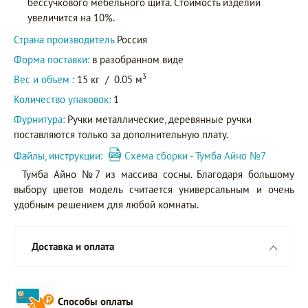
бессучкового мебельного щита. Стоимость изделий
увеличится на 10%.
Страна производитель
Россия
Форма поставки:
в разобранном виде
3
Вес и объем :
15 кг
/
0.05 м
Количество упаковок:
1
Фурнитура:
Ручки металлические, деревянные ручки
поставляются только за дополнительную плату.
Файлы, инструкции:
Схема сборки - Тумба Айно №7
Тумба Айно №7 из массива сосны. Благодаря большому
выбору цветов модель считается универсальным и очень
удобным решением для любой комнаты.
Доставка и оплата
Способы оплаты