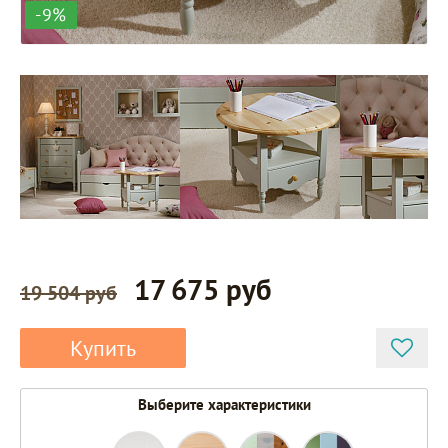
-9%
17 675 руб
19 504 руб
Купить
Выберите характеристики