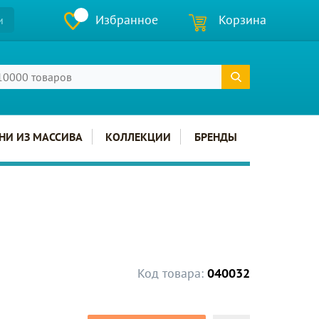
Избранное
Корзина
и
НИ ИЗ МАССИВА
КОЛЛЕКЦИИ
БРЕНДЫ
Код товара:
040032