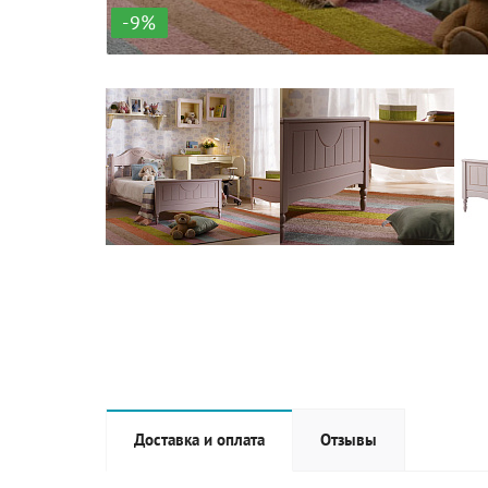
-9%
Доставка и оплата
Отзывы