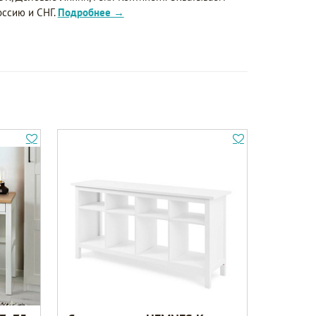
оссию и СНГ.
Подробнее →