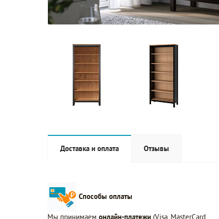
Доставка и оплата
Отзывы
Способы оплаты
Мы принимаем
онлайн-платежи
(Visa, MasterCard,