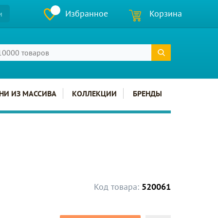
Избранное
Корзина
и
НИ ИЗ МАССИВА
КОЛЛЕКЦИИ
БРЕНДЫ
Код товара:
520061