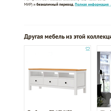
МИР) и
безналичный перевод
.
Полная информация
Другая мебель из этой коллекц