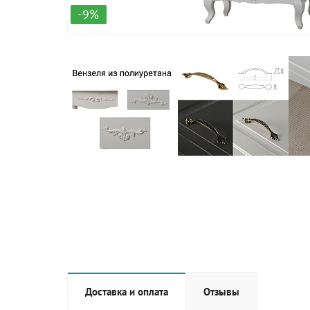
-9%
Доставка и оплата
Отзывы