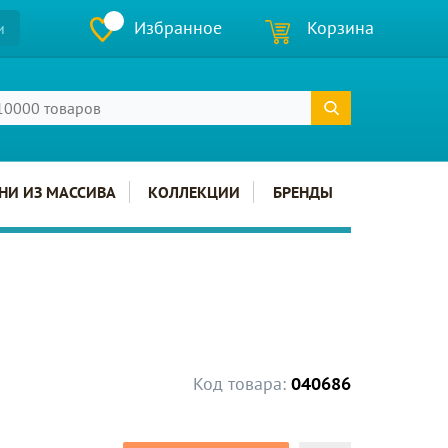
Избранное
Корзина
и
НИ ИЗ МАССИВА
КОЛЛЕКЦИИ
БРЕНДЫ
Код товара:
040686