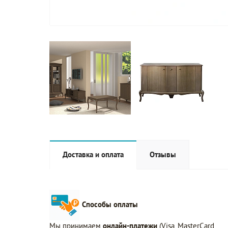
Доставка и оплата
Отзывы
Способы оплаты
Мы принимаем
онлайн-платежи
(Visa, MasterCard,