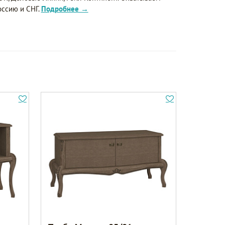
оссию и СНГ.
Подробнее →