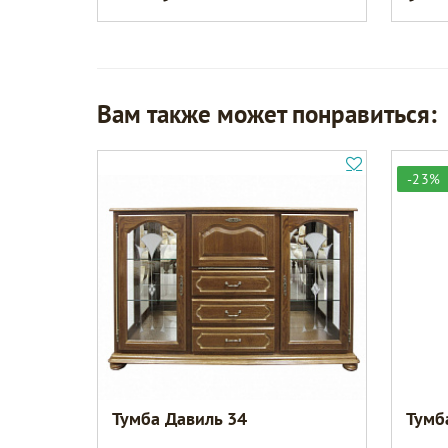
Вам также может понравиться:
-23%
Тумба Давиль 34
Тумб