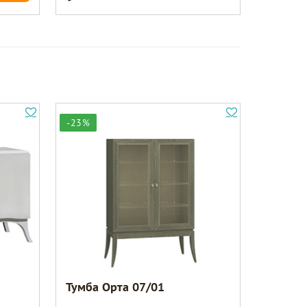
-23%
Тумба Орта 07/01