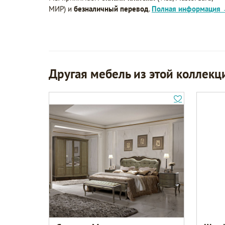
МИР) и
безналичный перевод
.
Полная информация
Другая мебель из этой коллекц