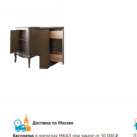
Доставка по Москве
Бесплатно
в пределах МКАД при заказе от 50 000 ₽.
П