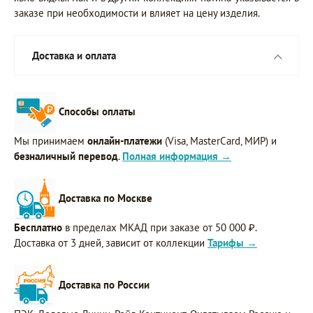
заказе при необходимости и влияет на цену изделия.
Доставка и оплата
Способы оплаты
Мы принимаем
онлайн-платежи
(Visa, MasterCard, МИР) и
безналичный перевод
.
Полная информация →
Доставка по Москве
Бесплатно
в пределах МКАД при заказе от 50 000 ₽.
Доставка от 3 дней, зависит от коллекции
Тарифы →
Доставка по России