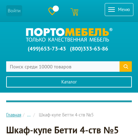
Меню
Войти
(499)653-73-43
(800)333-63-86
Каталог
Главное меню сайта
Главная
...
Шкаф-купе Бетти 4-ств №5
Шкаф-купе Бетти 4-ств №5