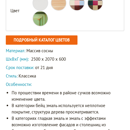
Цвет
ПОДРОБНЫЙ КАТАЛОГ ЦВЕТОВ
Материал:
Массив сосны
ШxВxГ (мм):
2500 x 2070 x 600
Срок поставки:
от 21 дня
Стиль:
Классика
Особенности:
По прошествии времени в районе сучков возможно
изменение цвета.
В категории бейц эмаль используется неплотное
покрытие, структура дерева просматривается.
В категориях гладкая эмаль и эмаль с эффектами
возможно изготовление фасадов и столешниц из