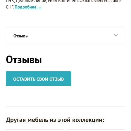
ПЭК, Деловые Линии, Рейл Континент. Охватываем Россию и
СНГ.
Подробнее →
Отзывы
Отзывы
ОСТАВИТЬ СВОЙ ОТЗЫВ
Другая мебель из этой коллекции: