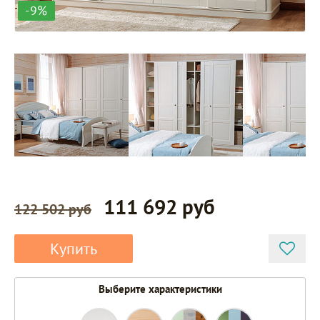
-9%
111 692 руб
122 502 руб
Купить
Выберите характеристики