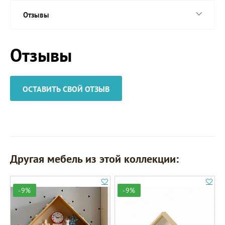
Отзывы
Отзывы
ОСТАВИТЬ СВОЙ ОТЗЫВ
Другая мебель из этой коллекции:
-9%
-9%