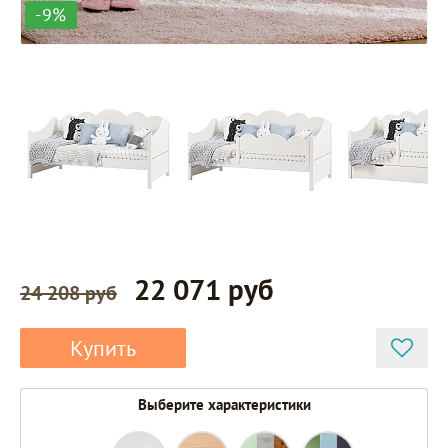
-9%
22 071 руб
24 208 руб
Купить
Выберите характеристики