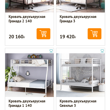
Кровать двухъярусная
Кровать двухъярусная
Гранада 2 140
Гранада 3
20 160
19 420
Р
Р
Кровать двухъярусная
Кровать двухъярусная
Гранада 1 140
Севилья 3