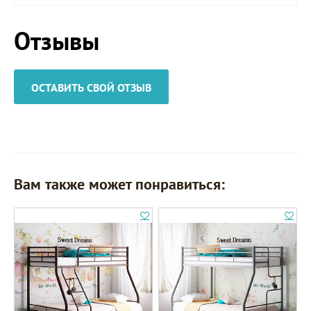
Отзывы
ОСТАВИТЬ СВОЙ ОТЗЫВ
Вам также может понравиться: