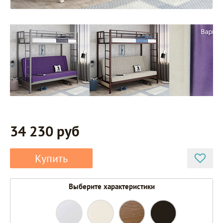
34 230 руб
Купить
Выберите характеристики