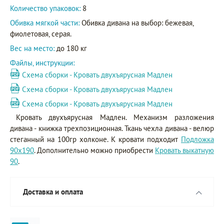
Количество упаковок:
8
Обивка мягкой части:
Обивка дивана на выбор: бежевая,
фиолетовая, серая.
Вес на место:
до 180 кг
Файлы, инструкции:
Схема сборки - Кровать двухъярусная Мадлен
Схема сборки - Кровать двухъярусная Мадлен
Схема сборки - Кровать двухъярусная Мадлен
Кровать двухъярусная Мадлен. Механизм разложения
дивана - книжка трехпозиционная. Ткань чехла дивана - велюр
стеганный на 100гр холконе. К кровати подходит
Подложка
90х190
. Дополнительно можно приобрести
Кровать выкатную
90
.
Доставка и оплата