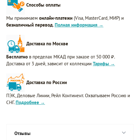
Способы оплаты
Мы принимаем
онлайн-платежи
(Visa, MasterCard, МИР) и
безналичный перевод
.
Полная информация →
Доставка по Москве
Бесплатно
в пределах МКАД при заказе от 50 000 ₽.
Доставка от 3 дней, зависит от коллекции
Тарифы →
Доставка по России
ПЭК, Деловые Линии, Рейл Континент. Охватываем Россию и
СНГ.
Подробнее →
Отзывы