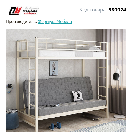
Код товара:
580024
Производитель:
Формула Мебели