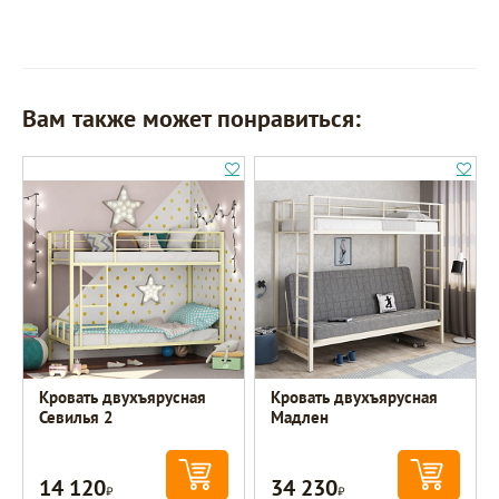
Вам также может понравиться:
Кровать двухъярусная
Кровать двухъярусная
Севилья 2
Мадлен
14 120
34 230
Р
Р