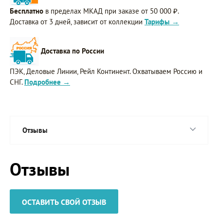
Бесплатно
в пределах МКАД при заказе от 50 000 ₽.
Доставка от 3 дней, зависит от коллекции
Тарифы →
Доставка по России
ПЭК, Деловые Линии, Рейл Континент. Охватываем Россию и
СНГ.
Подробнее →
Отзывы
Отзывы
ОСТАВИТЬ СВОЙ ОТЗЫВ