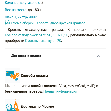
Количество упаковок:
3
Вес на место:
до 180 кг
Файлы, инструкции:
Схема сборки - Кровать двухъярусная Гранада
Кровать двухъярусная Гранада. К кровати подходит
Комплект подложек 90х190, 120х190
. Дополнительно можно
приобрести
Кровать выкатную 120
.
Доставка и оплата
Способы оплаты
Мы принимаем
онлайн-платежи
(Visa, MasterCard, МИР) и
безналичный перевод
.
Полная информация →
Доставка по Москве