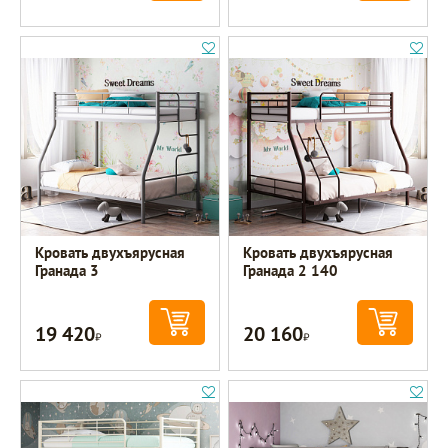
Кровать двухъярусная
Кровать двухъярусная
Гранада 3
Гранада 2 140
19 420
20 160
Р
Р