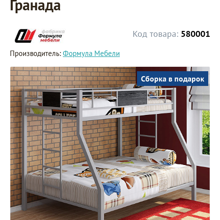
Гранада
Код товара:
580001
Производитель:
Формула Мебели
Сборка в подарок