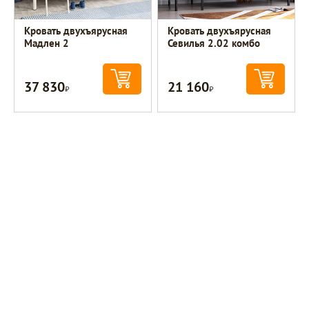
Кровать двухъярусная
Кровать двухъярусная
Мадлен 2
Севилья 2.02 комбо
37 830
21 160
Р
Р