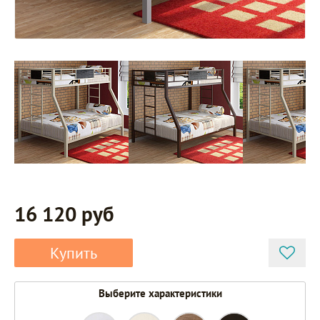
16 120 руб
Купить
Выберите характеристики