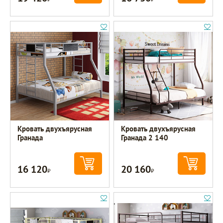
Кровать двухъярусная
Кровать двухъярусная
Гранада
Гранада 2 140
16 120
20 160
Р
Р