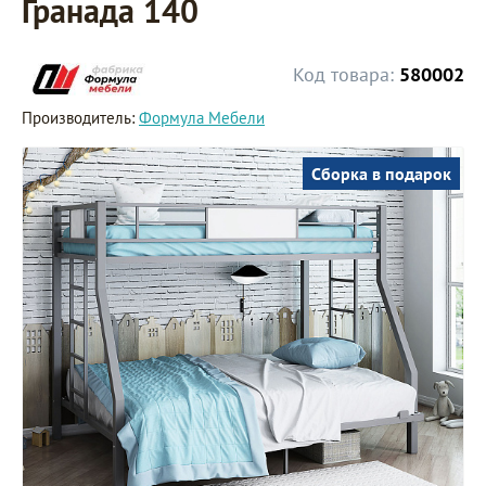
Гранада 140
Код товара:
580002
Производитель:
Формула Мебели
Сборка в подарок