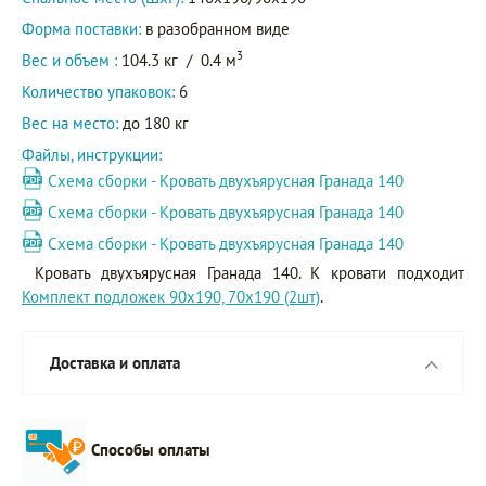
Форма поставки:
в разобранном виде
3
Вес и объем :
104.3 кг
/
0.4 м
Количество упаковок:
6
Вес на место:
до 180 кг
Файлы, инструкции:
Схема сборки - Кровать двухъярусная Гранада 140
Схема сборки - Кровать двухъярусная Гранада 140
Схема сборки - Кровать двухъярусная Гранада 140
Кровать двухъярусная Гранада 140. К кровати подходит
Комплект подложек 90х190, 70х190 (2шт)
.
Доставка и оплата
Способы оплаты