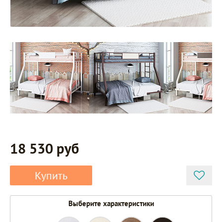
18 530 руб
Купить
Выберите характеристики