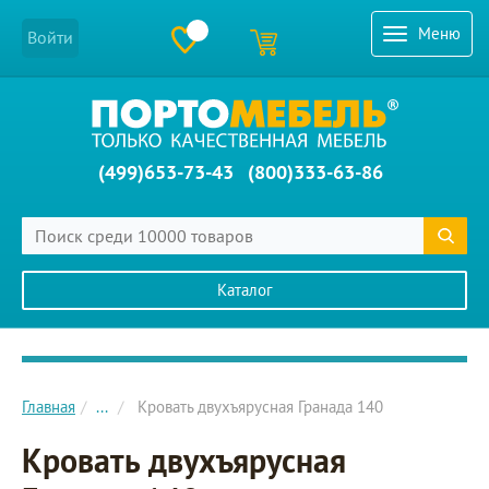
Меню
Войти
(499)653-73-43
(800)333-63-86
Каталог
Главное меню сайта
Главная
...
Кровать двухъярусная Гранада 140
Кровать двухъярусная