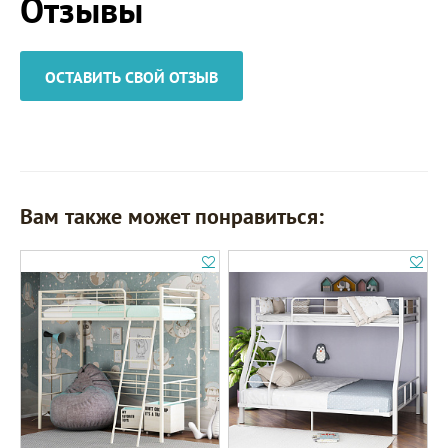
Отзывы
ОСТАВИТЬ СВОЙ ОТЗЫВ
Вам также может понравиться: