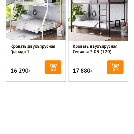
Кровать двухъярусная
Кровать двухъярусная
Гранада 1
Севилья 2.03 (120)
16 290
17 880
Р
Р