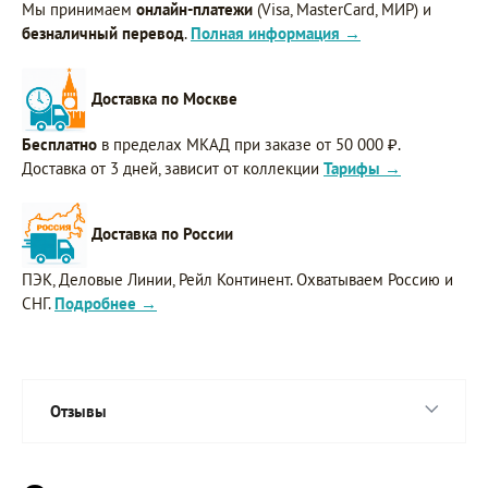
Мы принимаем
онлайн-платежи
(Visa, MasterCard, МИР) и
безналичный перевод
.
Полная информация →
Доставка по Москве
Бесплатно
в пределах МКАД при заказе от 50 000 ₽.
Доставка от 3 дней, зависит от коллекции
Тарифы →
Доставка по России
ПЭК, Деловые Линии, Рейл Континент. Охватываем Россию и
СНГ.
Подробнее →
Отзывы