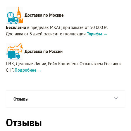
Доставка по Москве
Бесплатно
в пределах МКАД при заказе от 50 000 ₽.
Доставка от 3 дней, зависит от коллекции
Тарифы →
Доставка по России
ПЭК, Деловые Линии, Рейл Континент. Охватываем Россию и
СНГ.
Подробнее →
Отзывы
Отзывы