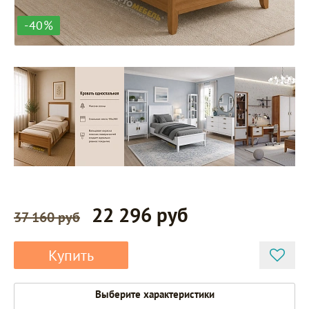
-40%
22 296 руб
37 160 руб
Купить
Выберите характеристики