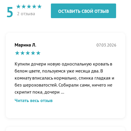
5
ОСТАВИТЬ СВОЙ ОТЗЫВ
2 отзыва
Марина Л.
07.03.2026
Купили дочери новую односпальную кровать в
белом цвете, пользуемся уже месяца два. В
комнату вписалась нормально, спинка гладкая и
без шероховатостей. Собирали сами, ничего не
скрипит пока, дочери
...
Читать весь отзыв