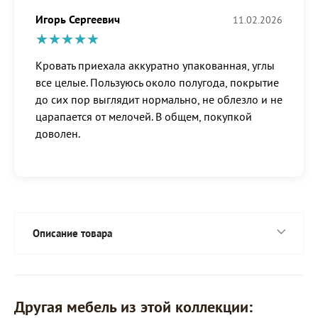
Игорь Сергеевич
11.02.2026
Кровать приехала аккуратно упакованная, углы
все целые. Пользуюсь около полугода, покрытие
до сих пор выглядит нормально, не облезло и не
царапается от мелочей. В общем, покупкой
доволен.
Описание товара
Другая мебель из этой коллекции: