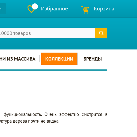
Избранное
Корзина
и
НИ ИЗ МАССИВА
КОЛЛЕКЦИИ
БРЕНДЫ
 функциональность. Очень эффектно смотрится в
ктура дерева почти не видна.