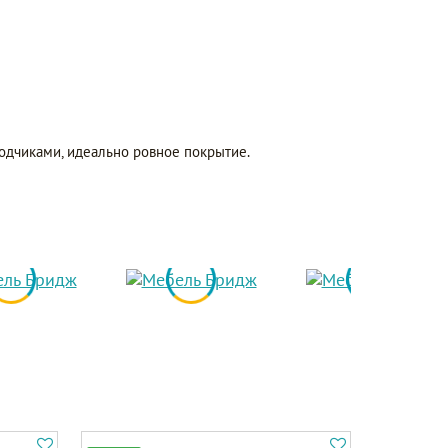
одчиками, идеально ровное покрытие.