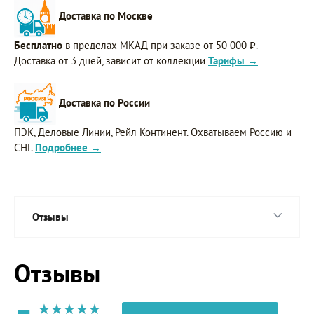
Доставка по Москве
Бесплатно
в пределах МКАД при заказе от 50 000 ₽.
Доставка от 3 дней, зависит от коллекции
Тарифы →
Доставка по России
ПЭК, Деловые Линии, Рейл Континент. Охватываем Россию и
СНГ.
Подробнее →
Отзывы
Отзывы