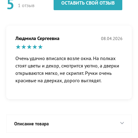
5
ОСТАВИТЬ СВОЙ ОТЗЫВ
1 отзыв
Людмила Сергеевна
08.04.2026
Очень удачно вписался возле окна. На полках
стоят цветы и декор, смотрится уютно, а дверки
открываются мягко, не скрипят. Ручки очень
красивые на дверках, дорого выглядят.
Описание товара