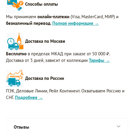
Способы оплаты
Мы принимаем
онлайн-платежи
(Visa, MasterCard, МИР) и
безналичный перевод
.
Полная информация →
Доставка по Москве
Бесплатно
в пределах МКАД при заказе от 50 000 ₽.
Доставка от 3 дней, зависит от коллекции
Тарифы →
Доставка по России
ПЭК, Деловые Линии, Рейл Континент. Охватываем Россию и
СНГ.
Подробнее →
Отзывы