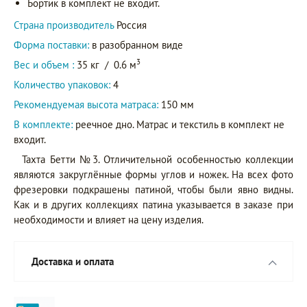
Бортик в комплект не входит.
Страна производитель
Россия
Форма поставки:
в разобранном виде
3
Вес и объем :
35 кг
/
0.6 м
Количество упаковок:
4
Рекомендуемая высота матраса:
150 мм
В комплекте:
реечное дно. Матрас и текстиль в комплект не
входит.
Тахта Бетти №3. Отличительной особенностью коллекции
являются закруглённые формы углов и ножек. На всех фото
фрезеровки подкрашены патиной, чтобы были явно видны.
Как и в других коллекциях патина указывается в заказе при
необходимости и влияет на цену изделия.
Доставка и оплата