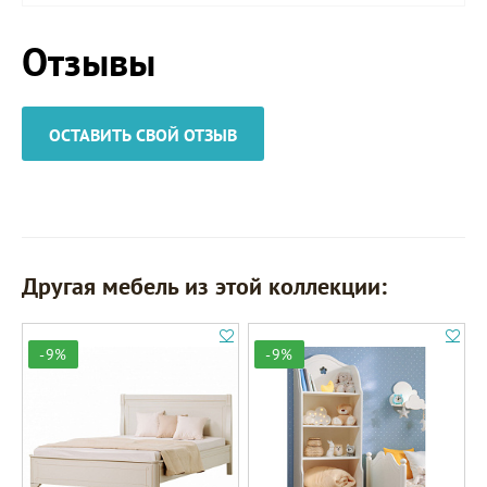
Отзывы
ОСТАВИТЬ СВОЙ ОТЗЫВ
Другая мебель из этой коллекции:
-9%
-9%