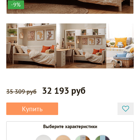
-9%
32 193 руб
35 309 руб
Купить
Выберите характеристики