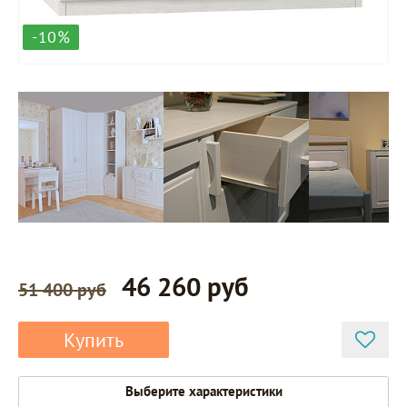
-10%
46 260 руб
51 400 руб
Купить
Выберите характеристики