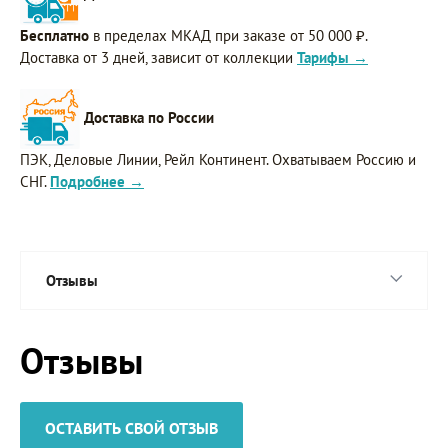
Бесплатно
в пределах МКАД при заказе от 50 000 ₽.
Доставка от 3 дней, зависит от коллекции
Тарифы →
Доставка по России
ПЭК, Деловые Линии, Рейл Континент. Охватываем Россию и
СНГ.
Подробнее →
Отзывы
Отзывы
ОСТАВИТЬ СВОЙ ОТЗЫВ