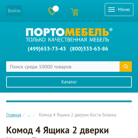
Меню
Войти
(499)653-73-43
(800)333-63-86
Каталог
Главное меню сайта
Главная
...
Комод 4 Ящика 2 дверки Коста Бланка
Комод 4 Ящика 2 дверки