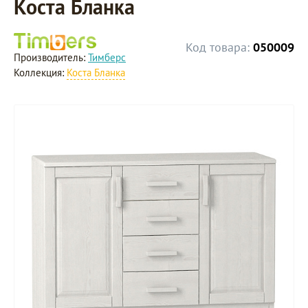
Коста Бланка
Код товара:
050009
Производитель:
Тимберс
Коллекция:
Коста Бланка