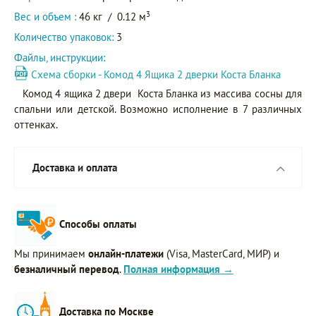
3
Вес и объем :
46 кг
/
0.12 м
Количество упаковок:
3
Файлы, инструкции:
Схема сборки - Комод 4 Ящика 2 дверки Коста Бланка
Комод 4 ящика 2 двери Коста Бланка из массива сосны для
спальни или детской. Возможно исполнение в 7 различных
оттенках.
Доставка и оплата
Способы оплаты
Мы принимаем
онлайн-платежи
(Visa, MasterCard, МИР) и
безналичный перевод
.
Полная информация →
Доставка по Москве