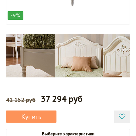
-9%
37 294 руб
41 152 руб
Купить
Выберите характеристики