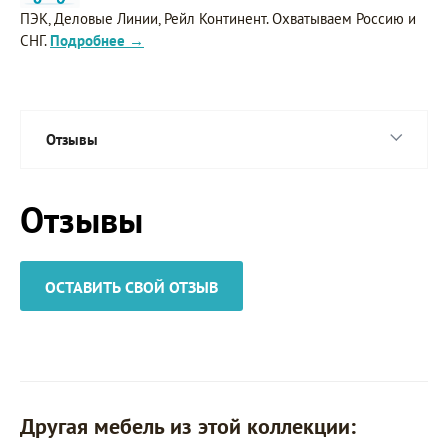
ПЭК, Деловые Линии, Рейл Континент. Охватываем Россию и
СНГ.
Подробнее →
Отзывы
Отзывы
ОСТАВИТЬ СВОЙ ОТЗЫВ
Другая мебель из этой коллекции: