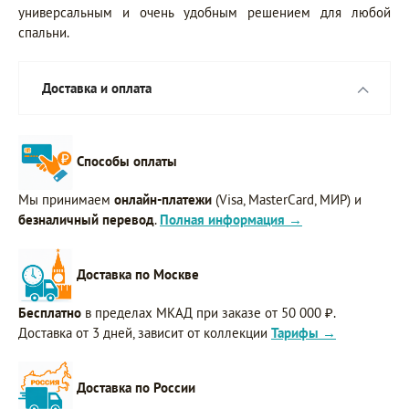
универсальным и очень удобным решением для любой
спальни.
Доставка и оплата
Способы оплаты
Мы принимаем
онлайн-платежи
(Visa, MasterCard, МИР) и
безналичный перевод
.
Полная информация →
Доставка по Москве
Бесплатно
в пределах МКАД при заказе от 50 000 ₽.
Доставка от 3 дней, зависит от коллекции
Тарифы →
Доставка по России