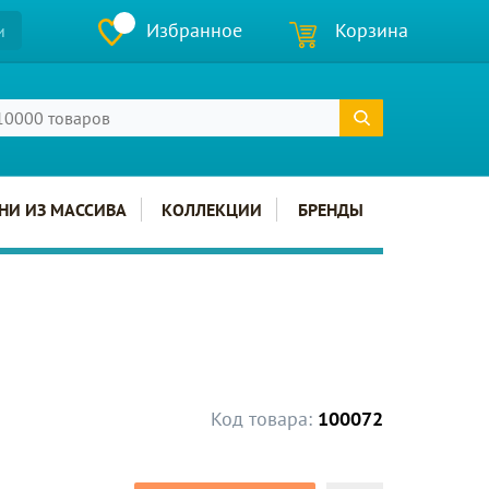
Избранное
Корзина
и
НИ ИЗ МАССИВА
КОЛЛЕКЦИИ
БРЕНДЫ
Код товара:
100072