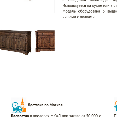
Используется на кухне или в 
Модель оборудована 3 выдв
нишами с полками.
Доставка по Москве
Бесплатно
в пределах МКАД при заказе от 50 000 ₽.
П