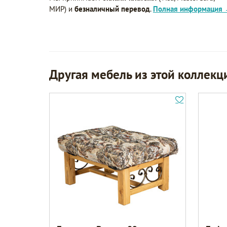
МИР) и
безналичный перевод
.
Полная информация
Другая мебель из этой коллекц