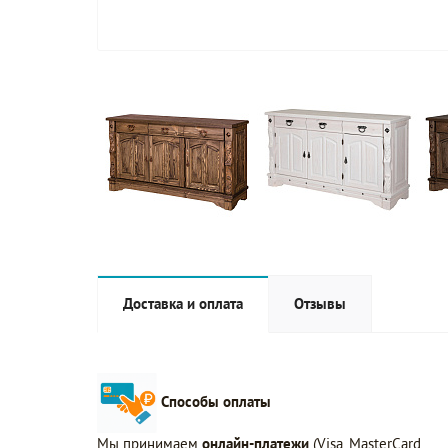
Доставка и оплата
Отзывы
Способы оплаты
Мы принимаем
онлайн-платежи
(Visa, MasterCard,