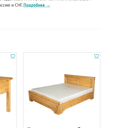
оссию и СНГ.
Подробнее →