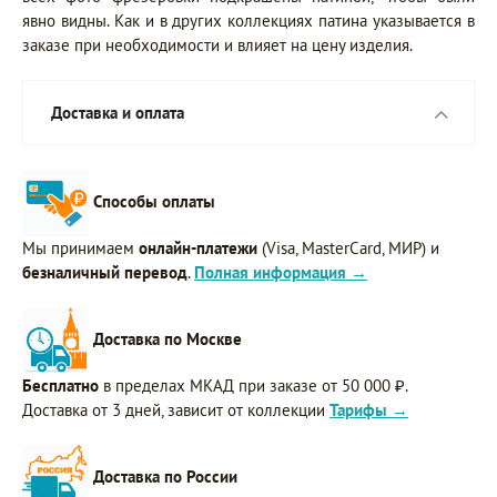
явно видны. Как и в других коллекциях патина указывается в
заказе при необходимости и влияет на цену изделия.
Доставка и оплата
Способы оплаты
Мы принимаем
онлайн-платежи
(Visa, MasterCard, МИР) и
безналичный перевод
.
Полная информация →
Доставка по Москве
Бесплатно
в пределах МКАД при заказе от 50 000 ₽.
Доставка от 3 дней, зависит от коллекции
Тарифы →
Доставка по России