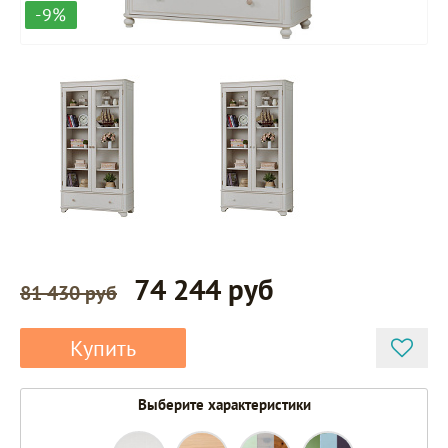
-9%
74 244 руб
81 430 руб
Купить
Выберите характеристики