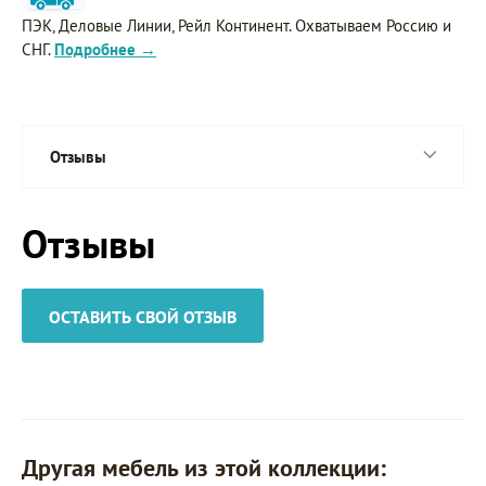
ПЭК, Деловые Линии, Рейл Континент. Охватываем Россию и
СНГ.
Подробнее →
Отзывы
Отзывы
ОСТАВИТЬ СВОЙ ОТЗЫВ
Другая мебель из этой коллекции: