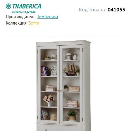
Код товара:
041055
Производитель:
Тимберика
Коллекция:
Бетти