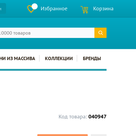
Избранное
Корзина
и
НИ ИЗ МАССИВА
КОЛЛЕКЦИИ
БРЕНДЫ
Код товара:
040947