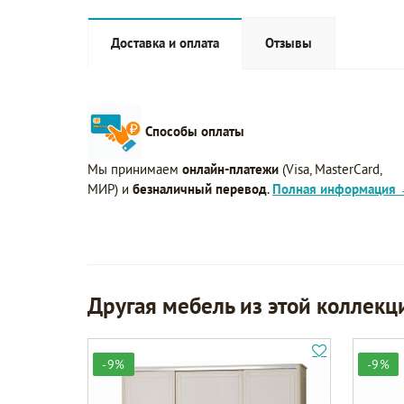
Доставка и оплата
Отзывы
Способы оплаты
Мы принимаем
онлайн-платежи
(Visa, MasterCard,
МИР) и
безналичный перевод
.
Полная информация
Другая мебель из этой коллекц
-9%
-9%