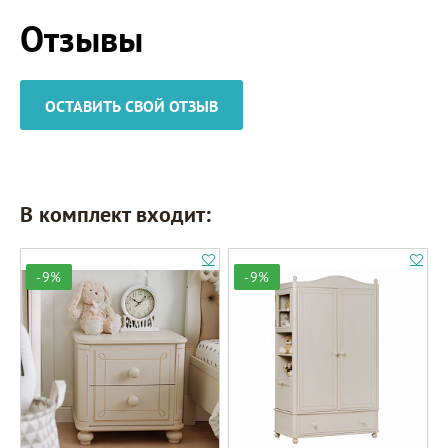
Отзывы
ОСТАВИТЬ СВОЙ ОТЗЫВ
В комплект входит:
-9%
-9%