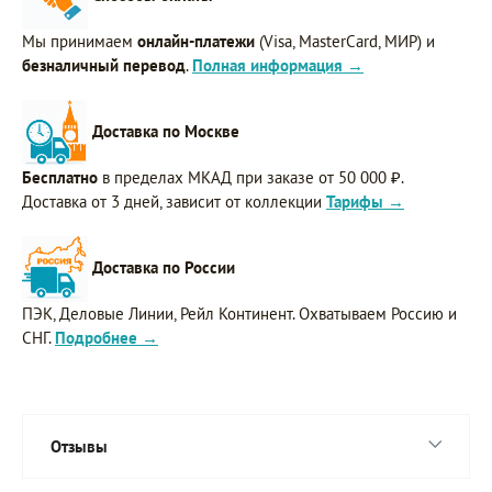
Мы принимаем
онлайн-платежи
(Visa, MasterCard, МИР) и
безналичный перевод
.
Полная информация →
Доставка по Москве
Бесплатно
в пределах МКАД при заказе от 50 000 ₽.
Доставка от 3 дней, зависит от коллекции
Тарифы →
Доставка по России
ПЭК, Деловые Линии, Рейл Континент. Охватываем Россию и
СНГ.
Подробнее →
Отзывы