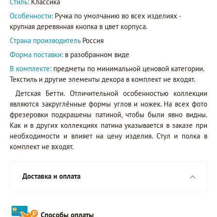
Стиль:
Классика
Особенности:
Ручка по умолчанию во всех изделиях -
крупная деревянная кнопка в цвет корпуса.
Страна производитель
Россия
Форма поставки:
в разобранном виде
В комплекте:
предметы по минимальной ценовой категории.
Текстиль и другие элементы декора в комплект не входят.
Детская Бетти. Отличительной особенностью коллекции
являются закруглённые формы углов и ножек. На всех фото
фрезеровки подкрашены патиной, чтобы были явно видны.
Как и в других коллекциях патина указывается в заказе при
необходимости и влияет на цену изделия. Стул и полка в
комплект не входят.
Доставка и оплата
Способы оплаты