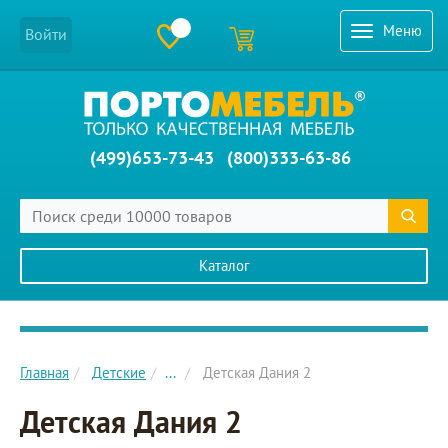
Меню
Войти
(499)653-73-43
(800)333-63-86
Каталог
Главное меню сайта
Главная
Детские
...
Детская Дания 2
Детская Дания 2