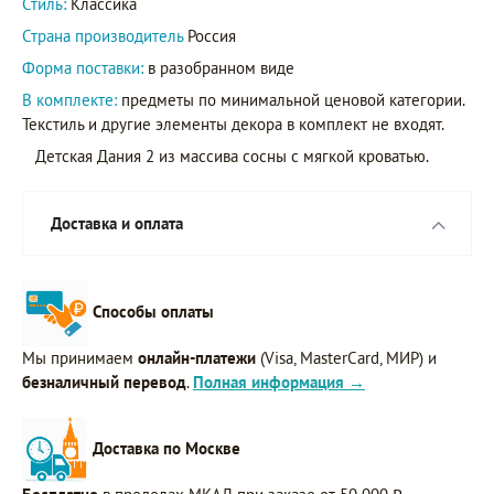
Стиль:
Классика
Страна производитель
Россия
Форма поставки:
в разобранном виде
В комплекте:
предметы по минимальной ценовой категории.
Текстиль и другие элементы декора в комплект не входят.
Детская Дания 2 из массива сосны с мягкой кроватью.
Доставка и оплата
Способы оплаты
Мы принимаем
онлайн-платежи
(Visa, MasterCard, МИР) и
безналичный перевод
.
Полная информация →
Доставка по Москве