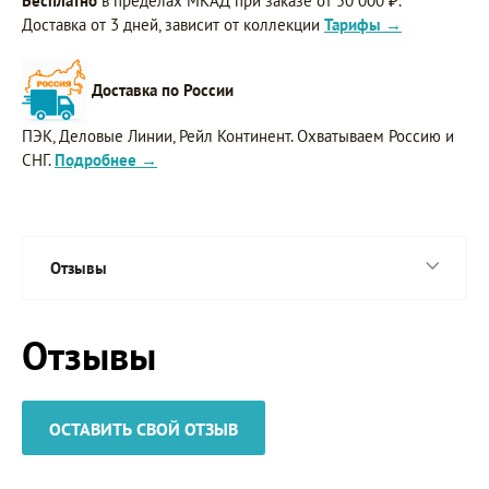
Бесплатно
в пределах МКАД при заказе от 50 000 ₽.
Доставка от 3 дней, зависит от коллекции
Тарифы →
Доставка по России
ПЭК, Деловые Линии, Рейл Континент. Охватываем Россию и
СНГ.
Подробнее →
Отзывы
Отзывы
ОСТАВИТЬ СВОЙ ОТЗЫВ