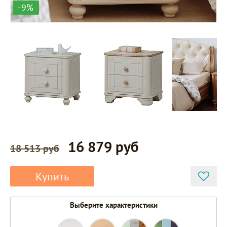
-9%
16 879 руб
18 513 руб
Купить
Выберите характеристики