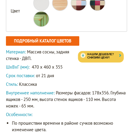
Цвет
ПОДРОБНЫЙ КАТАЛОГ ЦВЕТОВ
Материал:
Массив сосны, задняя
стенка - ДВП.
ШxВxГ (мм):
470 x 460 x 355
Срок поставки:
от 21 дня
Стиль:
Классика
Внутреннее наполнение:
Размеры фасадов: 178х356. Глубина
ящиков - 250 мм, высота стенок ящиков - 110 мм. Высота
ножек - 65 мм.
Особенности:
По прошествии времени в районе сучков возможно
изменение цвета.