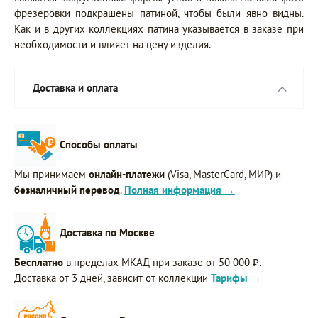
фрезеровки подкрашены патиной, чтобы были явно видны.
Как и в других коллекциях патина указывается в заказе при
необходимости и влияет на цену изделия.
Доставка и оплата
Способы оплаты
Мы принимаем
онлайн-платежи
(Visa, MasterCard, МИР) и
безналичный перевод
.
Полная информация →
Доставка по Москве
Бесплатно
в пределах МКАД при заказе от 50 000 ₽.
Доставка от 3 дней, зависит от коллекции
Тарифы →