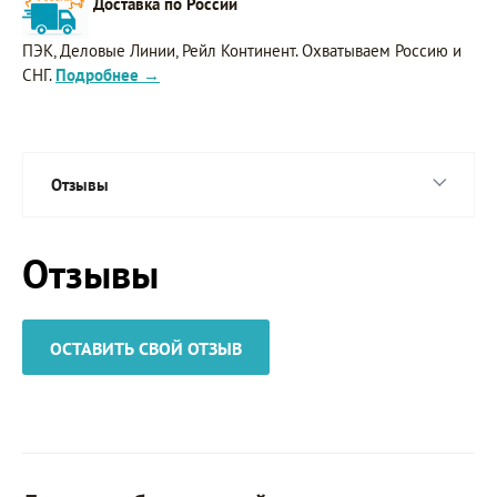
Доставка по России
ПЭК, Деловые Линии, Рейл Континент. Охватываем Россию и
СНГ.
Подробнее →
Отзывы
Отзывы
ОСТАВИТЬ СВОЙ ОТЗЫВ