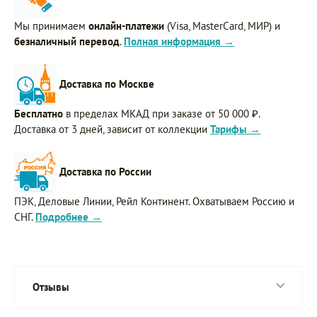
Мы принимаем
онлайн-платежи
(Visa, MasterCard, МИР) и
безналичный перевод
.
Полная информация →
Доставка по Москве
Бесплатно
в пределах МКАД при заказе от 50 000 ₽.
Доставка от 3 дней, зависит от коллекции
Тарифы →
Доставка по России
ПЭК, Деловые Линии, Рейл Континент. Охватываем Россию и
СНГ.
Подробнее →
Отзывы