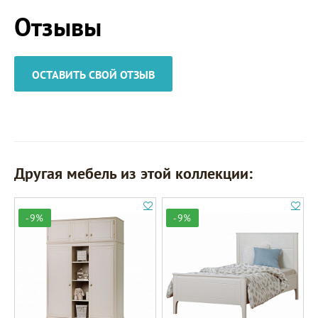
Отзывы
ОСТАВИТЬ СВОЙ ОТЗЫВ
Другая мебель из этой коллекции:
-9%
-9%