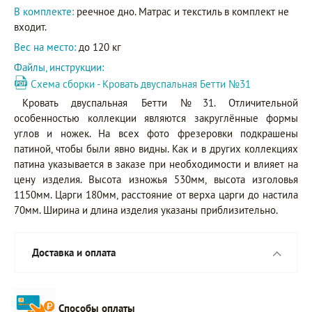
В комплекте:
реечное дно. Матрас и текстиль в комплект не
входит.
Вес на место:
до 120 кг
Файлы, инструкции:
Схема сборки - Кровать двуспальная Бетти №31
Кровать двуспальная Бетти №31. Отличительной
особенностью коллекции являются закруглённые формы
углов и ножек. На всех фото фрезеровки подкрашены
патиной, чтобы были явно видны. Как и в других коллекциях
патина указывается в заказе при необходимости и влияет на
цену изделия. Высота изножья 530мм, высота изголовья
1150мм. Царги 180мм, расстояние от верха царги до настила
70мм. Ширина и длина изделия указаны приблизительно.
Доставка и оплата
Способы оплаты