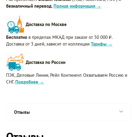
безналичный перевод
.
Полная информация →
Доставка по Москве
Бесплатно
в пределах МКАД при заказе от 50 000 ₽.
Доставка от 3 дней, зависит от коллекции
Тарифы →
Доставка по России
ПЭК, Деловые Линии, Рейл Континент. Охватываем Россию и
СНГ.
Подробнее →
Отзывы
Отзывы