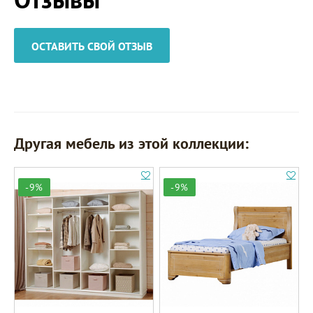
ОСТАВИТЬ СВОЙ ОТЗЫВ
Другая мебель из этой коллекции:
-9%
-9%