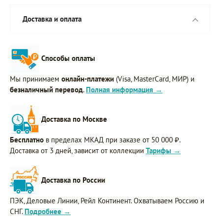
Доставка и оплата
Способы оплаты
Мы принимаем
онлайн-платежи
(Visa, MasterCard, МИР) и
безналичный перевод
.
Полная информация →
Доставка по Москве
Бесплатно
в пределах МКАД при заказе от 50 000 ₽.
Доставка от 3 дней, зависит от коллекции
Тарифы →
Доставка по России
ПЭК, Деловые Линии, Рейл Континент. Охватываем Россию и
СНГ.
Подробнее →