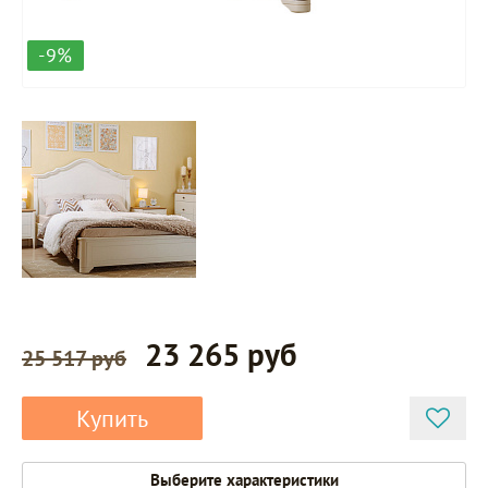
-9%
23 265 руб
25 517 руб
Купить
Выберите характеристики