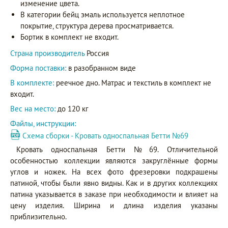
изменение цвета.
В категории бейц эмаль используется неплотное
покрытие, структура дерева просматривается.
Бортик в комплект не входит.
Страна производитель
Россия
Форма поставки:
в разобранном виде
В комплекте:
реечное дно. Матрас и текстиль в комплект не
входит.
Вес на место:
до 120 кг
Файлы, инструкции:
Схема сборки - Кровать односпальная Бетти №69
Кровать односпальная Бетти №69. Отличительной
особенностью коллекции являются закруглённые формы
углов и ножек. На всех фото фрезеровки подкрашены
патиной, чтобы были явно видны. Как и в других коллекциях
патина указывается в заказе при необходимости и влияет на
цену изделия. Ширина и длина изделия указаны
приблизительно.