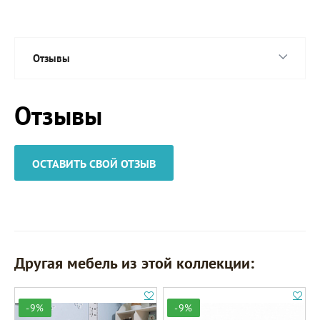
Отзывы
Отзывы
ОСТАВИТЬ СВОЙ ОТЗЫВ
Другая мебель из этой коллекции:
-9%
-9%