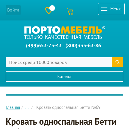
Меню
Войти
(499)653-73-43
(800)333-63-86
Каталог
Главное меню сайта
Главная
...
Кровать односпальная Бетти №69
Кровать односпальная Бетти