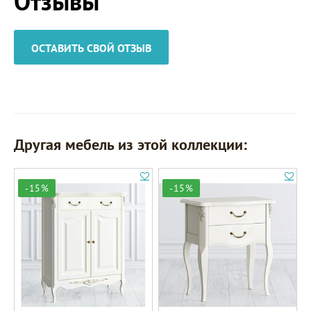
Отзывы
ОСТАВИТЬ СВОЙ ОТЗЫВ
Другая мебель из этой коллекции:
-15%
-15%