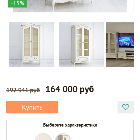
-15%
164 000 руб
192 941 руб
Купить
Выберите характеристики