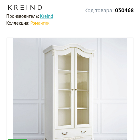
Код товара:
030468
Производитель:
Kreind
Коллекция:
Романтик