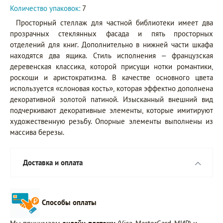
Количество упаковок:
7
Просторный стеллаж для частной библиотеки имеет два
прозрачных стеклянных фасада и пять просторных
отделений для книг. Дополнительно в нижней части шкафа
находятся два ящика. Стиль исполнения – французская
деревенская классика, которой присущи нотки романтики,
роскоши и аристократизма. В качестве основного цвета
используется «слоновая кость», которая эффектно дополнена
декоративной золотой патиной. Изысканный внешний вид
подчеркивают декоративные элементы, которые имитируют
художественную резьбу. Опорные элементы выполнены из
массива березы.
Доставка и оплата
Способы оплаты