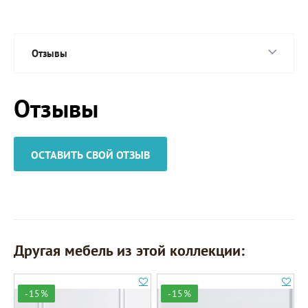
Отзывы
Отзывы
ОСТАВИТЬ СВОЙ ОТЗЫВ
Другая мебель из этой коллекции:
-15%
-15%