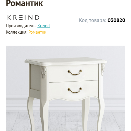
Романтик
Код товара:
030820
Производитель:
Kreind
Коллекция:
Романтик