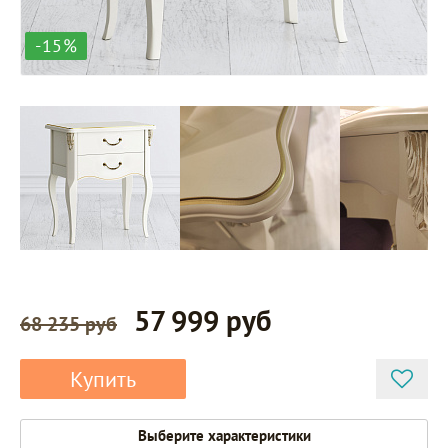
-15%
57 999 руб
68 235 руб
Купить
Выберите характеристики