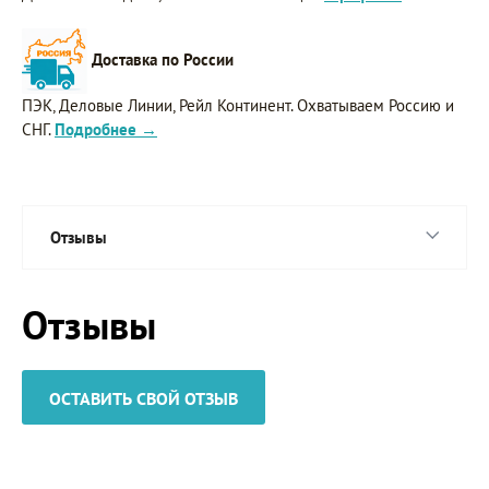
Доставка по России
ПЭК, Деловые Линии, Рейл Континент. Охватываем Россию и
СНГ.
Подробнее →
Отзывы
Отзывы
ОСТАВИТЬ СВОЙ ОТЗЫВ