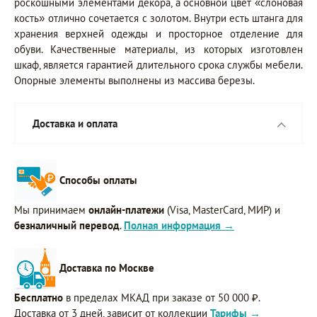
роскошными элементами декора, а основной цвет «слоновая
кость» отлично сочетается с золотом. Внутри есть штанга для
хранения верхней одежды и просторное отделение для
обуви. Качественные материалы, из которых изготовлен
шкаф, является гарантией длительного срока службы мебели.
Опорные элементы выполнены из массива березы.
Доставка и оплата
Способы оплаты
Мы принимаем
онлайн-платежи
(Visa, MasterCard, МИР) и
безналичный перевод
.
Полная информация →
Доставка по Москве
Бесплатно
в пределах МКАД при заказе от 50 000 ₽.
Доставка от 3 дней, зависит от коллекции
Тарифы →