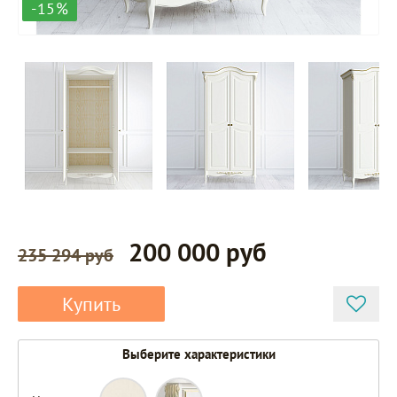
-15%
200 000 руб
235 294 руб
Купить
Выберите характеристики