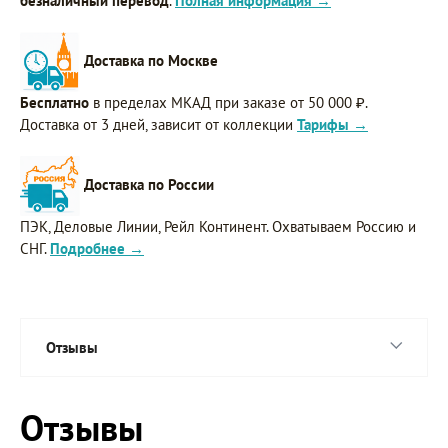
безналичный перевод
.
Полная информация →
Доставка по Москве
Бесплатно
в пределах МКАД при заказе от 50 000 ₽.
Доставка от 3 дней, зависит от коллекции
Тарифы →
Доставка по России
ПЭК, Деловые Линии, Рейл Континент. Охватываем Россию и
СНГ.
Подробнее →
Отзывы
Отзывы