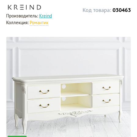
Код товара:
030463
Производитель:
Kreind
Коллекция:
Романтик