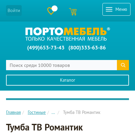
Меню
Войти
(499)653-73-43
(800)333-63-86
Каталог
Главное меню сайта
Главная
Гостиные
...
Тумба ТВ Романтик
Тумба ТВ Романтик