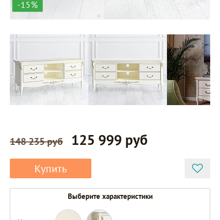
-15%
125 999 руб
148 235 руб
Купить
Выберите характеристики