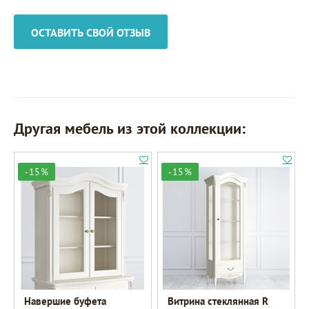
ОСТАВИТЬ СВОЙ ОТЗЫВ
Другая мебель из этой коллекции:
-15%
-15%
Навершие буфета
Витрина стеклянная R