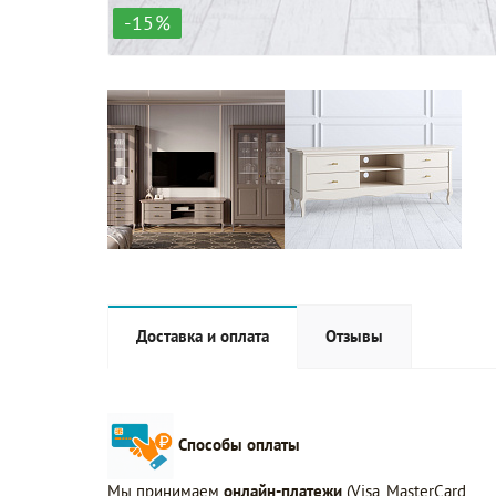
-15%
Доставка и оплата
Отзывы
Способы оплаты
Мы принимаем
онлайн-платежи
(Visa, MasterCard,