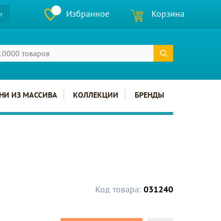
Избранное
Корзина
и
НИ ИЗ МАССИВА
КОЛЛЕКЦИИ
БРЕНДЫ
Код товара:
031240