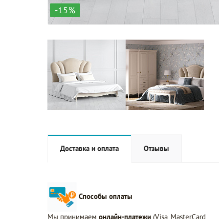
-15%
Доставка и оплата
Отзывы
Способы оплаты
Мы принимаем
онлайн-платежи
(Visa, MasterCard,