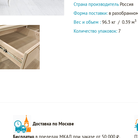
Страна производитель
Россия
Форма поставки:
в разобранном
3
Вес и объем :
96.3 кг
/
0.39 м
Количество упаковок:
7
Доставка по Москве
Бесплатно
в пределах МКАД при заказе от 50 000 ₽.
П