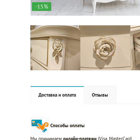
-15%
Доставка и оплата
Отзывы
Способы оплаты
Мы принимаем
онлайн-платежи
(Visa, MasterCard,