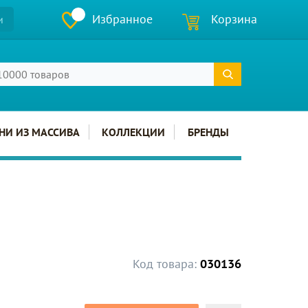
Избранное
Корзина
и
НИ ИЗ МАССИВА
КОЛЛЕКЦИИ
БРЕНДЫ
Код товара:
030136