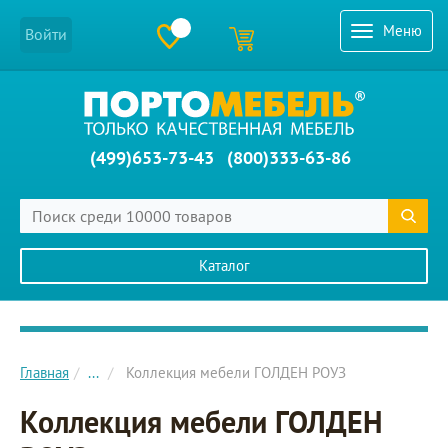
Меню
Войти
(499)653-73-43
(800)333-63-86
Каталог
Главное меню сайта
Главная
...
Коллекция мебели ГОЛДЕН РОУЗ
Коллекция мебели ГОЛДЕН