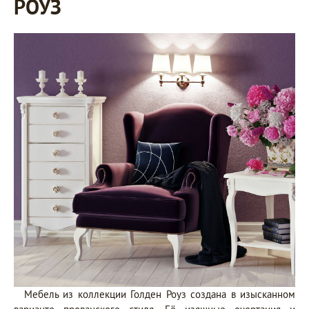
РОУЗ
Мебель из коллекции Голден Роуз создана в изысканном