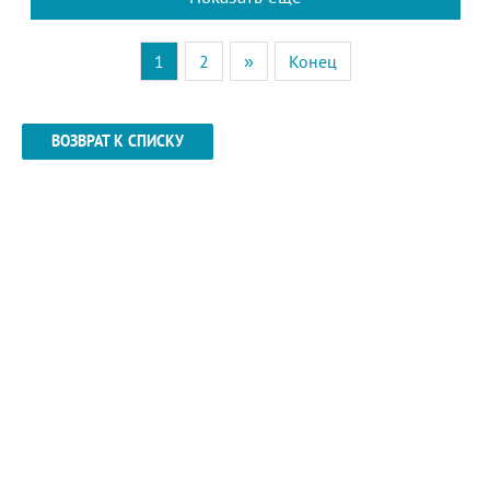
1
2
»
Конец
ВОЗВРАТ К СПИСКУ