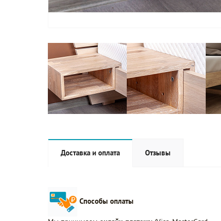
Доставка и оплата
Отзывы
Способы оплаты