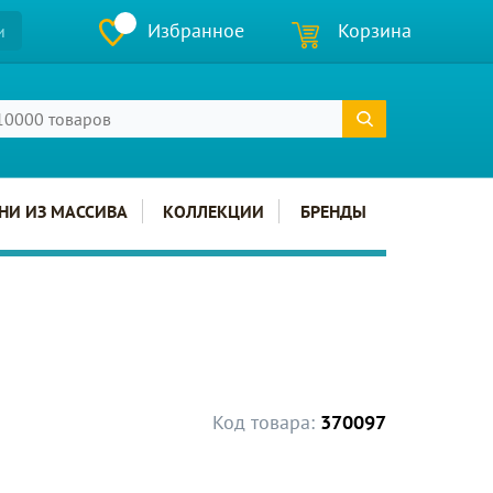
Избранное
Корзина
и
НИ ИЗ МАССИВА
КОЛЛЕКЦИИ
БРЕНДЫ
Код товара:
370097