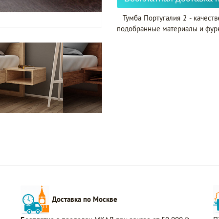
Тумба Португалия 2 - качест
подобранные материалы и фурн
Доставка по Москве