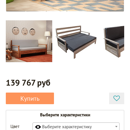
139 767 руб
Купить
Выберите характеристики
Цвет
Выберите характеристику