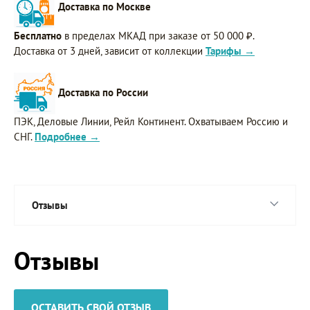
Доставка по Москве
Бесплатно
в пределах МКАД при заказе от 50 000 ₽.
Доставка от 3 дней, зависит от коллекции
Тарифы →
Доставка по России
ПЭК, Деловые Линии, Рейл Континент. Охватываем Россию и
СНГ.
Подробнее →
Отзывы
Отзывы
ОСТАВИТЬ СВОЙ ОТЗЫВ