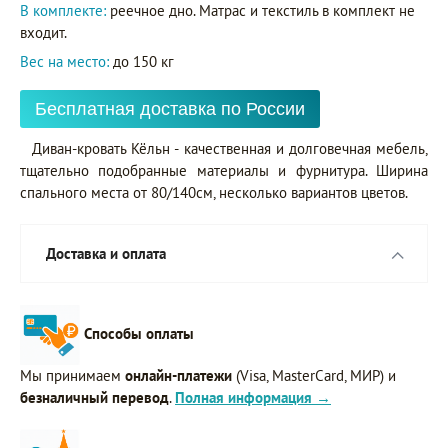
В комплекте:
реечное дно. Матрас и текстиль в комплект не
входит.
Вес на место:
до 150 кг
Бесплатная доставка по России
Диван-кровать Кёльн - качественная и долговечная мебель,
тщательно подобранные материалы и фурнитура. Ширина
спального места от 80/140см, несколько вариантов цветов.
Доставка и оплата
Способы оплаты
Мы принимаем
онлайн-платежи
(Visa, MasterCard, МИР) и
безналичный перевод
.
Полная информация →