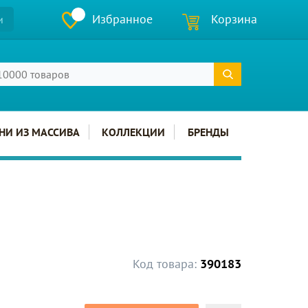
Избранное
Корзина
и
НИ ИЗ МАССИВА
КОЛЛЕКЦИИ
БРЕНДЫ
Код товара:
390183