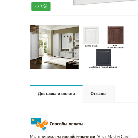
-23%
Доставка и оплата
Отзывы
Способы оплаты
Мы принимаем
онлайн-платежи
(Visa, MasterCard,