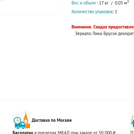
3
Вес и объем :
17 кг
/
0.05 м
Количество упаковок:
1
Внимание. Скидка предоставляе
Зеркало Лика. Брусок декора
Доставка по Москве
Бесплатно
в пределах МКАД при заказе от 50 000 ₽.
П