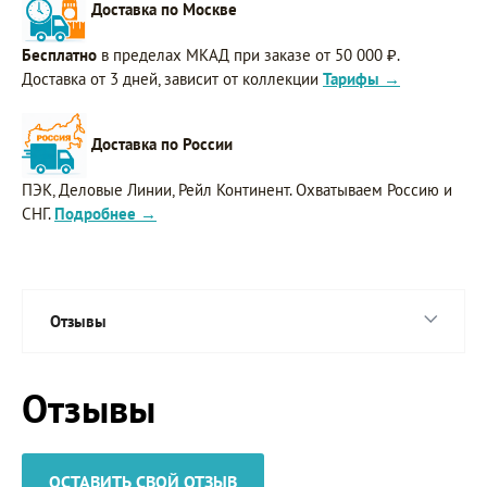
Доставка по Москве
Бесплатно
в пределах МКАД при заказе от 50 000 ₽.
Доставка от 3 дней, зависит от коллекции
Тарифы →
Доставка по России
ПЭК, Деловые Линии, Рейл Континент. Охватываем Россию и
СНГ.
Подробнее →
Отзывы
Отзывы
ОСТАВИТЬ СВОЙ ОТЗЫВ