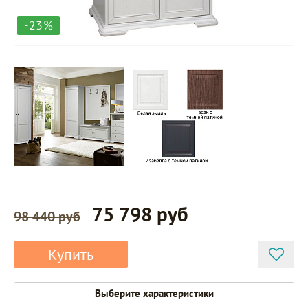
-23%
75 798 руб
98 440 руб
Купить
Выберите характеристики