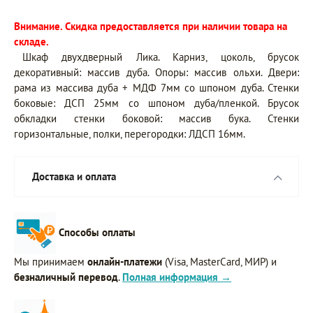
Внимание. Скидка предоставляется при наличии товара на
складе.
Шкаф двухдверный Лика. Карниз, цоколь, брусок
декоративный: массив дуба. Опоры: массив ольхи. Двери:
рама из массива дуба + МДФ 7мм со шпоном дуба. Стенки
боковые: ДСП 25мм со шпоном дуба/пленкой. Брусок
обкладки стенки боковой: массив бука. Стенки
горизонтальные, полки, перегородки: ЛДСП 16мм.
Доставка и оплата
Способы оплаты
Мы принимаем
онлайн-платежи
(Visa, MasterCard, МИР) и
безналичный перевод
.
Полная информация →