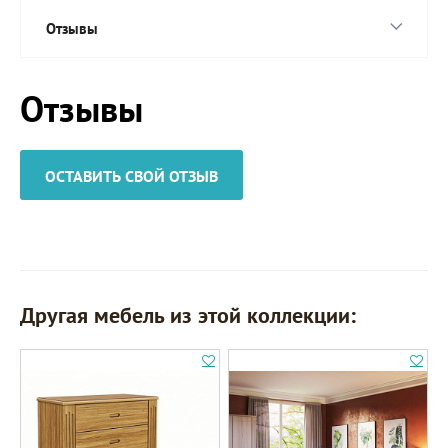
Отзывы
Отзывы
ОСТАВИТЬ СВОЙ ОТЗЫВ
Другая мебель из этой коллекции: