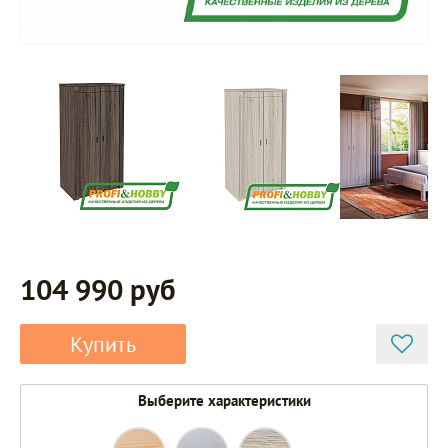
104 990 руб
Купить
Выберите характеристики