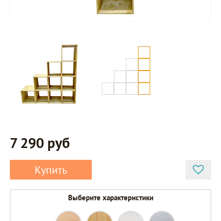
7 290 руб
Купить
Выберите характеристики