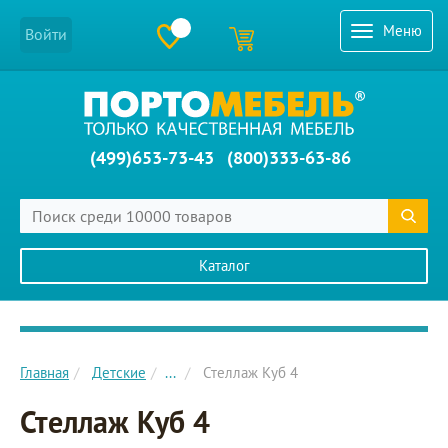
Меню
Войти
(499)653-73-43
(800)333-63-86
Каталог
Главное меню сайта
Главная
Детские
...
Стеллаж Куб 4
Стеллаж Куб 4