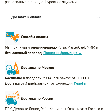
разновидные стенки до 4 уровня с ящиками.
Доставка и оплата
Способы оплаты
Мы принимаем
онлайн-платежи
(Visa, MasterCard, МИР) и
безналичный перевод
.
Полная информация →
Доставка по Москве
Бесплатно
в пределах МКАД при заказе от 50 000 ₽.
Доставка от 3 дней, зависит от коллекции
Тарифы →
Доставка по России
ПЭК, Деловые Линии, Рейл Континент. Охватываем Россию и