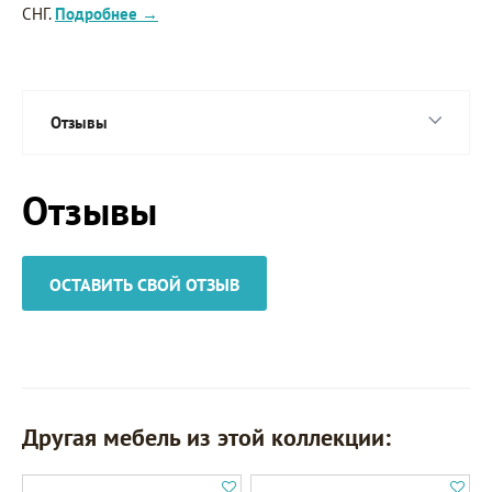
СНГ.
Подробнее →
Отзывы
Отзывы
ОСТАВИТЬ СВОЙ ОТЗЫВ
Другая мебель из этой коллекции: