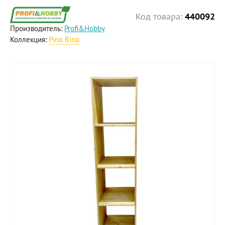
Код товара:
440092
Производитель:
Profi&Hobby
Коллекция:
Pino Rino