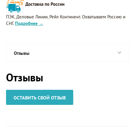
Доставка по России
ПЭК, Деловые Линии, Рейл Континент. Охватываем Россию и
СНГ.
Подробнее →
Отзывы
Отзывы
ОСТАВИТЬ СВОЙ ОТЗЫВ