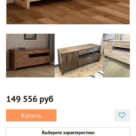
149 556 руб
Купить
Выберите характеристики