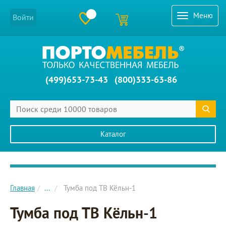
Меню
Войти
(499)653-73-43
(800)333-63-86
Каталог
Главное меню сайта
Главная
...
Тумба под ТВ Кёльн-1
Тумба под ТВ Кёльн-1