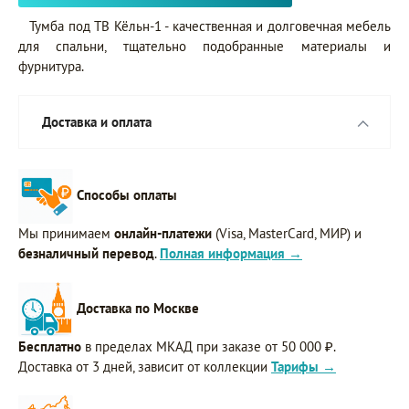
Тумба под ТВ Кёльн-1 - качественная и долговечная мебель
для спальни, тщательно подобранные материалы и
фурнитура.
Доставка и оплата
Способы оплаты
Мы принимаем
онлайн-платежи
(Visa, MasterCard, МИР) и
безналичный перевод
.
Полная информация →
Доставка по Москве
Бесплатно
в пределах МКАД при заказе от 50 000 ₽.
Доставка от 3 дней, зависит от коллекции
Тарифы →