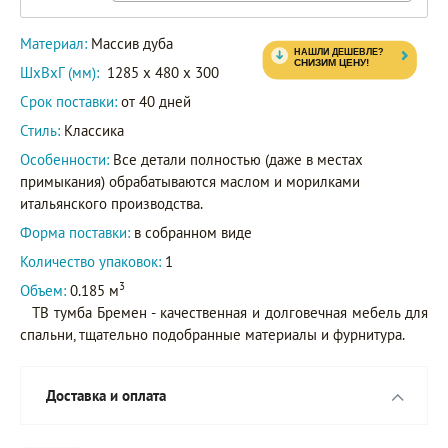
Материал:
Массив дуба
ШxВxГ (мм):
1285 x 480 x 300
Срок поставки:
от 40 дней
Стиль:
Классика
Особенности:
Все детали полностью (даже в местах
примыкания) обрабатываются маслом и морилками
итальянского производства.
Форма поставки:
в собранном виде
Количество упаковок:
1
3
Объем:
0.185 м
ТВ тумба Бремен - качественная и долговечная мебель для
спальни, тщательно подобранные материалы и фурнитура.
Доставка и оплата