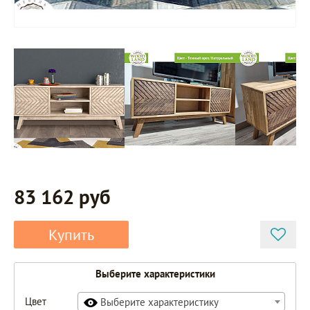
83 162 руб
Купить
Выберите характеристики
Цвет
Выберите характеристику