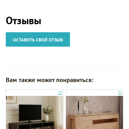
Отзывы
ОСТАВИТЬ СВОЙ ОТЗЫВ
Вам также может понравиться: