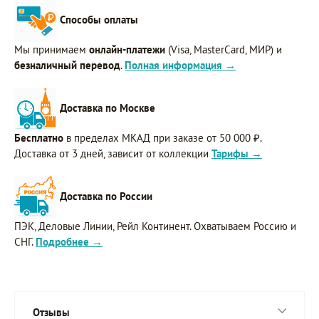
Способы оплаты
Мы принимаем
онлайн-платежи
(Visa, MasterCard, МИР) и
безналичный перевод
.
Полная информация →
Доставка по Москве
Бесплатно
в пределах МКАД при заказе от 50 000 ₽.
Доставка от 3 дней, зависит от коллекции
Тарифы →
Доставка по России
ПЭК, Деловые Линии, Рейл Континент. Охватываем Россию и
СНГ.
Подробнее →
Отзывы