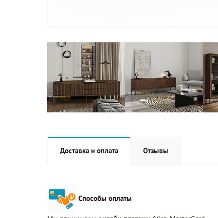
Доставка и оплата
Отзывы
Способы оплаты