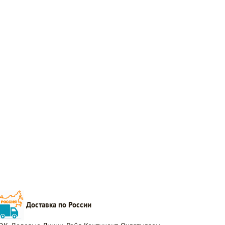
Доставка по России