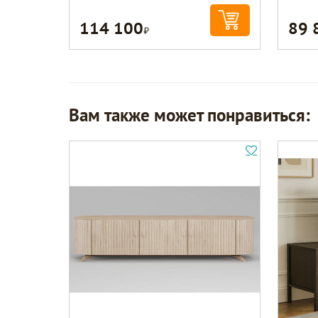
114 100
89 
Р
Вам также может понравиться: