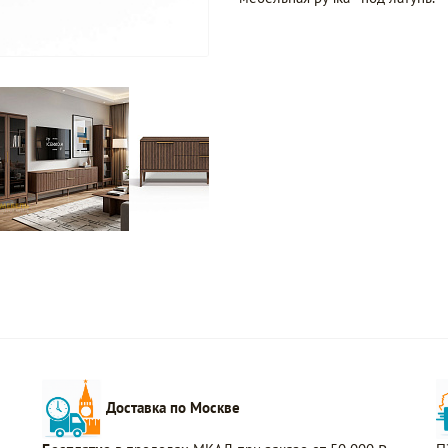
Доставка по Москве