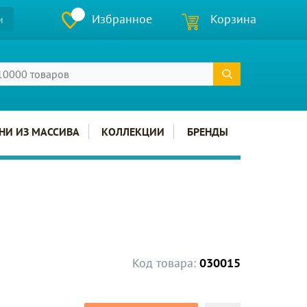
Избранное
Корзина
и
НИ ИЗ МАССИВА
КОЛЛЕКЦИИ
БРЕНДЫ
Код товара:
030015