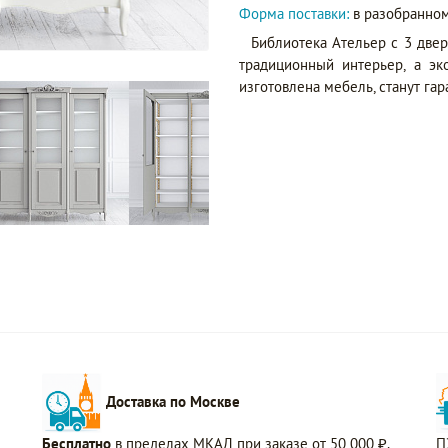
Форма поставки:
в разобранном
Библиотека Ательер с 3 две
традиционный интерьер, а эк
изготовлена мебель, станут га
Доставка по Москве
Бесплатно
в пределах МКАД при заказе от 50 000 ₽.
П