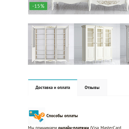
-15%
Доставка и оплата
Отзывы
Способы оплаты
Мы принимаем
онлайн-платежи
(Visa, MasterCard,